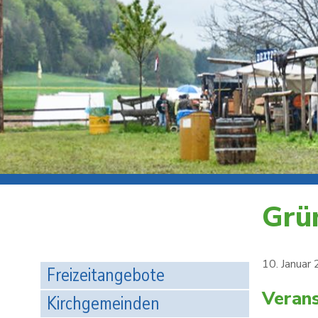
Grü
10. Januar
Freizeitangebote
Verans
Kirchgemeinden