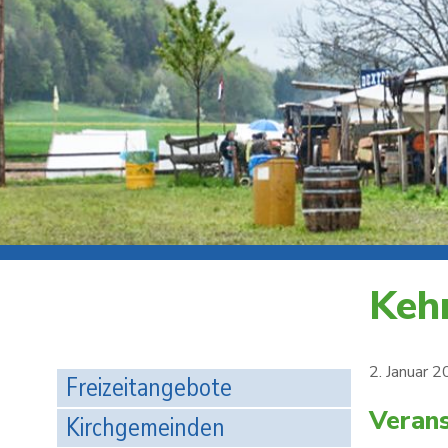
Keh
2. Januar 
Freizeitangebote
Verans
Kirchgemeinden