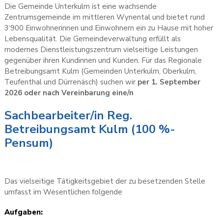
Die Gemeinde Unterkulm ist eine wachsende
Zentrumsgemeinde im mittleren Wynental und bietet rund
3‘900 Einwohnerinnen und Einwohnern ein zu Hause mit hoher
Lebensqualität. Die Gemeindeverwaltung erfüllt als
modernes Dienstleistungszentrum vielseitige Leistungen
gegen­über ihren Kundinnen und Kunden. Für das Regionale
Betreibungsamt Kulm (Gemeinden Unterkulm, Oberkulm,
Teufenthal und Dürrenäsch) suchen wir
per 1. September
2026 oder nach Vereinbarung eine/n
Sachbearbeiter/in Reg.
Betreibungsamt Kulm (100 %-
Pensum)
Das vielseitige Tätigkeitsgebiet der zu besetzenden Stelle
umfasst im Wesentlichen folgende
Aufgaben: