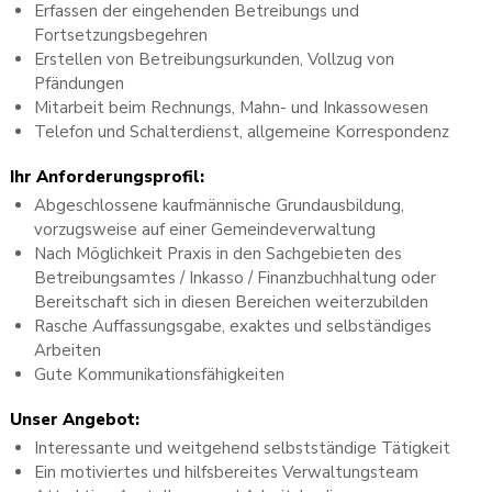
Erfassen der eingehenden Betreibungs und
Fortsetzungsbegehren
Erstellen von Betreibungsurkunden, Vollzug von
Pfändungen
Mitarbeit beim Rechnungs, Mahn- und Inkassowesen
Telefon und Schalterdienst, allgemeine Korrespondenz
Ihr Anforderungsprofil:
Abgeschlossene kaufmännische Grundausbildung,
vorzugsweise auf einer Gemeindeverwaltung
Nach Möglichkeit Praxis in den Sachgebieten des
Betreibungsamtes / Inkasso / Finanzbuchhaltung oder
Bereitschaft sich in diesen Bereichen weiterzubilden
Rasche Auffassungsgabe, exaktes und selbständiges
Arbeiten
Gute Kommunikationsfähigkeiten
Unser Angebot:
Interessante und weitgehend selbstständige Tätigkeit
Ein motiviertes und hilfsbereites Verwaltungsteam