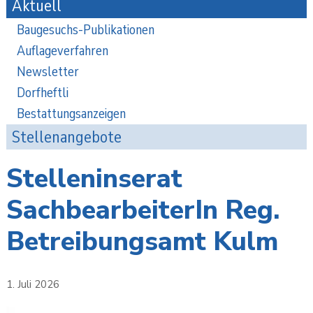
Aktuell
Baugesuchs-Publikationen
Auflageverfahren
Newsletter
Dorfheftli
Bestattungsanzeigen
Stellenangebote
Stelleninserat
SachbearbeiterIn Reg.
Betreibungsamt Kulm
1. Juli 2026