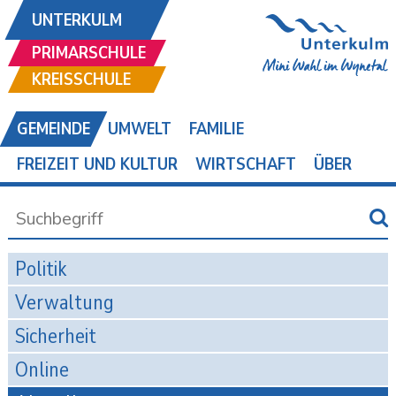
UNTERKULM
PRIMARSCHULE
KREISSCHULE
GEMEINDE
UMWELT
FAMILIE
FREIZEIT UND KULTUR
WIRTSCHAFT
ÜBER
Politik
Verwaltung
Sicherheit
Online