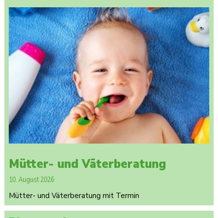
Mütter- und Väterberatung
10. August 2026
Mütter- und Väterberatung mit Termin