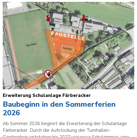
Erweiterung Schulanlage Färberacker
Baubeginn in den Sommerferien
2026
Ab Sommer 2026 beginnt die Erweiterung der Schulanlage
Färberacker. Durch die Aufstockung der Turnhallen-
Garderoben entstehen bis 2027 vier neue Schulzimmer, eine