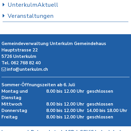
UnterkulmAktuell
Veranstaltungen
Gemeindeverwaltung Unterkulm
Gemeindehaus
Hauptstrasse 22
5726
Unterkulm
Tel.
062 768 82 40
info@unterkulm.ch
Sommer-Öffnungszeiten ab 6. Juli
Montag und
8.00 bis 12.00 Uhr
geschlossen
Dienstag
Mittwoch
8.00 bis 12.00 Uhr
geschlossen
Donnerstag
8.00 bis 12.00 Uhr
14.00 bis 18.00 Uhr
Freitag
8.00 bis 12.00 Uhr
geschlossen