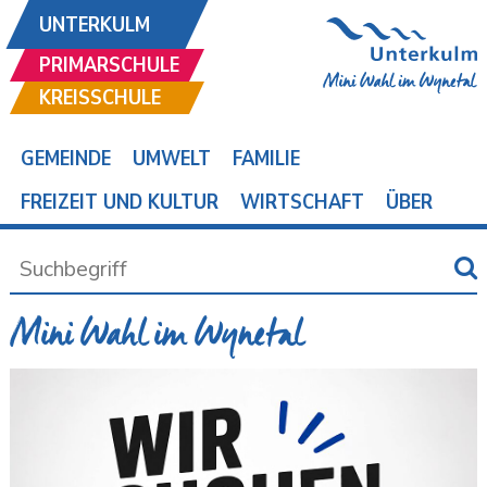
UNTERKULM
PRIMARSCHULE
KREISSCHULE
GEMEINDE
UMWELT
FAMILIE
FREIZEIT UND KULTUR
WIRTSCHAFT
ÜBER
Mini Wahl im Wynetal