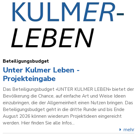
Beteiligungsbudget
Unter Kulmer Leben -
Projekteingabe
Das Beteiligungsbudget «UNTER KULMER LEBEN» bietet der
Bevölkerung die Chance, auf einfache Art und Weise Ideen
einzubringen, die der Allgemeinheit einen Nutzen bringen. Das
Beteiligungsbudget geht in die dritte Runde und bis Ende
August 2026 können wiederum Projektideen eingereicht
werden. Hier finden Sie alle Infos...
mehr