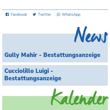
Facebook
Twitter
WhatsApp
News
Gully Mahir - Bestattungsanzeige
Cucciolillo Luigi -
Bestattungsanzeige
Kalender