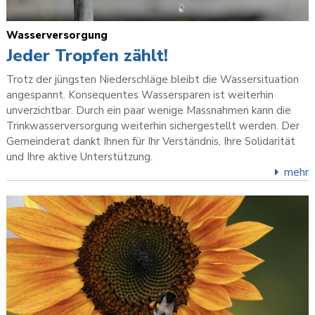
Wasserversorgung
Jeder Tropfen zählt!
Trotz der jüngsten Niederschläge bleibt die Wassersituation
angespannt. Konsequentes Wassersparen ist weiterhin
unverzichtbar. Durch ein paar wenige Massnahmen kann die
Trinkwasserversorgung weiterhin sichergestellt werden. Der
Gemeinderat dankt Ihnen für Ihr Verständnis, Ihre Solidarität
und Ihre aktive Unterstützung.
mehr