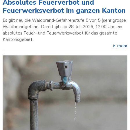
Absolutes Feuerverbot und
Feuerwerksverbot im ganzen Kanton
Es gilt neu die Waldbrand-Gefahrenstufe 5 von 5 (sehr grosse
Waldbrandgefahr). Damit gilt ab 28. Juli 2026, 12.00 Uhr, ein
absolutes Feuer- und Feuerwerksverbot für das gesamte
Kantonsgebiet.
mehr