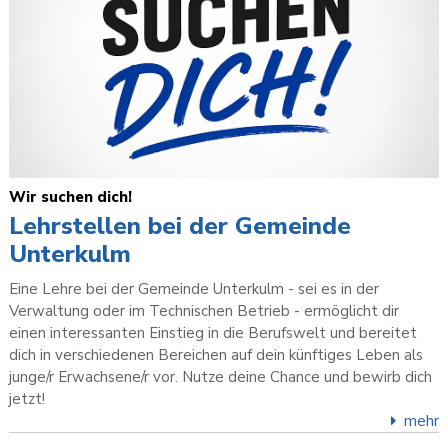
Wir suchen dich!
Lehrstellen bei der Gemeinde
Unterkulm
Eine Lehre bei der Gemeinde Unterkulm - sei es in der
Verwaltung oder im Technischen Betrieb - ermöglicht dir
einen interessanten Einstieg in die Berufswelt und bereitet
dich in verschiedenen Bereichen auf dein künftiges Leben als
junge/r Erwachsene/r vor. Nutze deine Chance und bewirb dich
jetzt!
mehr