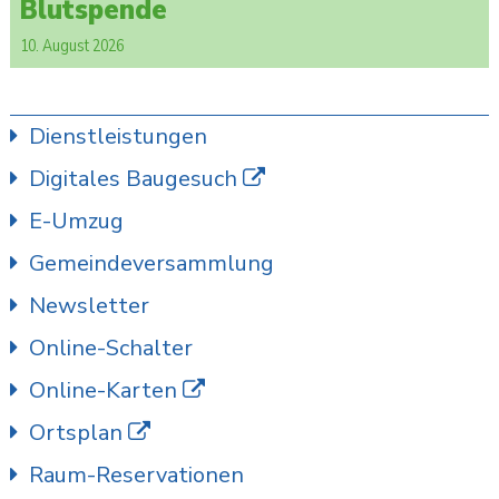
Blutspende
10. August 2026
Dienstleistungen
Digitales Baugesuch
E-Umzug
Gemeindeversammlung
Newsletter
Online-Schalter
Online-Karten
Ortsplan
Raum-Reservationen