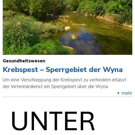
Gesundheitswesen
Krebspest – Sperrgebiet der Wyna
Um eine Verschleppung der Krebspest zu verhindern erlässt
der Veterinärdienst ein Sperrgebiet über die Wyna.
mehr