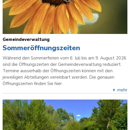
Gemeindeverwaltung
Sommeröffnungszeiten
Während den Sommerferien vom 6. Juli bis am 9. August 2026
sind die Öffnungszeiten der Gemeindeverwaltung reduziert.
Termine ausserhalb der Öffnungszeiten können mit den
jeweiligen Abteilungen vereinbart werden. Die genauen
Öffnungszeiten finden Sie hier.
mehr