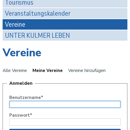
Tourismus
Veranstaltungskalender
Vereine
UNTER KULMER LEBEN
Vereine
Alle Vereine
Meine Vereine
Vereine hinzufügen
Anmelden
Benutzername
*
Passwort
*