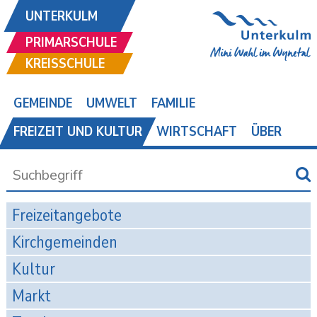
UNTERKULM
PRIMARSCHULE
KREISSCHULE
GEMEINDE
UMWELT
FAMILIE
FREIZEIT UND KULTUR
WIRTSCHAFT
ÜBER
Freizeitangebote
Kirchgemeinden
Kultur
Markt