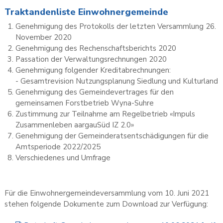
Traktandenliste Einwohnergemeinde
Genehmigung des Protokolls der letzten Versammlung 26.
November 2020
Genehmigung des Rechenschaftsberichts 2020
Passation der Verwaltungsrechnungen 2020
Genehmigung folgender Kreditabrechnungen:
- Gesamtrevision Nutzungsplanung Siedlung und Kulturland
Genehmigung des Gemeindevertrages für den
gemeinsamen Forstbetrieb Wyna-Suhre
Zustimmung zur Teilnahme am Regelbetrieb «Impuls
Zusammenleben aargauSüd IZ 2.0»
Genehmigung der Gemeinderatsentschädigungen für die
Amtsperiode 2022/2025
Verschiedenes und Umfrage
Für die Einwohnergemeindeversammlung vom 10. Juni 2021
stehen folgende Dokumente zum Download zur Verfügung: