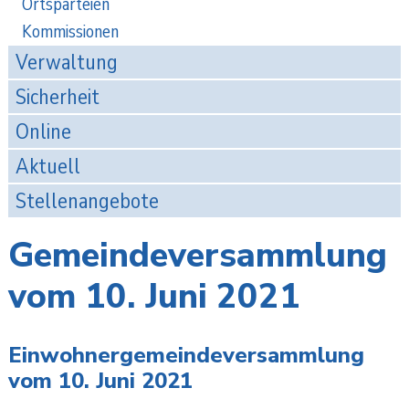
Ortsparteien
Kommissionen
Verwaltung
Sicherheit
Online
Aktuell
Stellenangebote
Gemeindeversammlung
vom 10. Juni 2021
Einwohnergemeindeversammlung
vom 10. Juni 2021