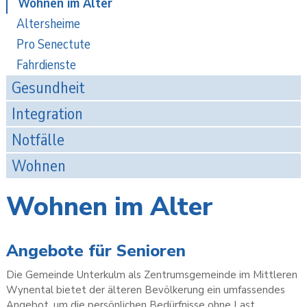
Wohnen im Alter
Altersheime
Pro Senectute
Fahrdienste
Gesundheit
Integration
Notfälle
Wohnen
Wohnen im Alter
Angebote für Senioren
Die Gemeinde Unterkulm als Zentrumsgemeinde im Mittleren
Wynental bietet der älteren Bevölkerung ein umfassendes
Angebot, um die persönlichen Bedürfnisse ohne Last