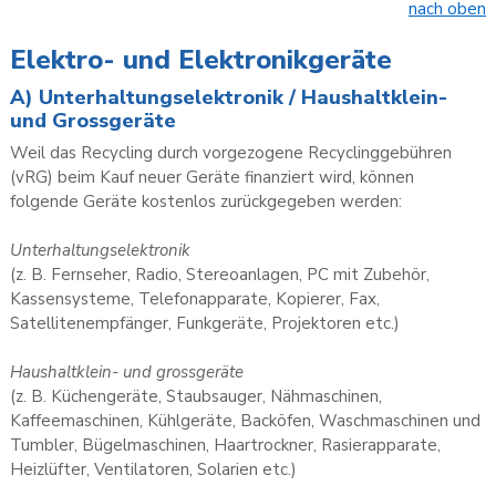
nach oben
Elektro- und Elektronikgeräte
A) Unterhaltungselektronik / Haushaltklein-
und Grossgeräte
Weil das Recycling durch vorgezogene Recyclinggebühren
(vRG) beim Kauf neuer Geräte finanziert wird, können
folgende Geräte kostenlos zurückgegeben werden:
Unterhaltungselektronik
(z. B. Fernseher, Radio, Stereoanlagen, PC mit Zubehör,
Kassensysteme, Telefonapparate, Kopierer, Fax,
Satellitenempfänger, Funkgeräte, Projektoren etc.)
Haushaltklein- und grossgeräte
(z. B. Küchengeräte, Staubsauger, Nähmaschinen,
Kaffeemaschinen, Kühlgeräte, Backöfen, Waschmaschinen und
Tumbler, Bügelmaschinen, Haartrockner, Rasierapparate,
Heizlüfter, Ventilatoren, Solarien etc.)