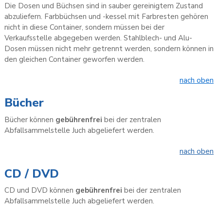
Die Dosen und Büchsen sind in sauber gereinigtem Zustand
abzuliefern. Farbbüchsen und -kessel mit Farbresten gehören
nicht in diese Container, sondern müssen bei der
Verkaufsstelle abgegeben werden. Stahlblech- und Alu-
Dosen müssen nicht mehr getrennt werden, sondern können in
den gleichen Container geworfen werden.
nach oben
Bücher
Bücher können
gebührenfrei
bei der zentralen
Abfallsammelstelle Juch abgeliefert werden.
nach oben
CD / DVD
CD und DVD können
gebührenfrei
bei der zentralen
Abfallsammelstelle Juch abgeliefert werden.