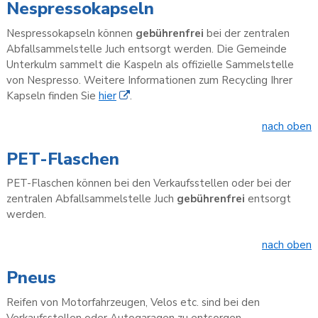
Nespressokapseln
Nespressokapseln können
gebührenfrei
bei der zentralen
Abfallsammelstelle Juch entsorgt werden. Die Gemeinde
Unterkulm sammelt die Kaspeln als offizielle Sammelstelle
von Nespresso. Weitere Informationen zum Recycling Ihrer
Kapseln finden Sie
hier
.
nach oben
PET-Flaschen
PET-Flaschen können bei den Verkaufsstellen oder bei der
zentralen Abfallsammelstelle Juch
gebührenfrei
entsorgt
werden.
nach oben
Pneus
Reifen von Motorfahrzeugen, Velos etc. sind bei den
Verkaufsstellen oder Autogaragen zu entsorgen.