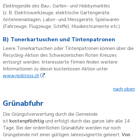
Elektrogeräte des Bau-, Garten- und Hobbymarktes
(z. B. Elektrowerkzeuge, elektrische Gartengeräte,
Antennenanlagen, Labor- und Messgeräte, Spielwaren
(Fahrzeuge, Flugzeuge, Schiffe), Musikinstrumente etc.)
B) Tonerkartuschen und Tintenpatronen
Leere Tonerkartuschen oder Tintenpatronen können über die
Recycling-Aktion des Schweizerischen Roten Kreuzes
entsorgt werden. Interessierte Firmen finden weitere
Informationen zu dieser kostenlosen Aktion unter
www.redcross.ch
.
nach oben
Grünabfuhr
Die Grüngutverwertung durch die Gemeinde
ist
kostenpflichtig
und erfolgt durch das ganze Jahr alle 14
Tage. Bei der ordentlichen Grünabfuhr werden nur noch
Grüngebinde mit einer gültigen Jahresvignette geleert.
Von