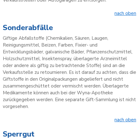
nach oben
Sonderabfälle
Giftige Abfallstoffe (Chemikalien, Säuren, Laugen,
Reinigungsmittel, Beizen, Farben, Fixier- und
Entwicklungsbäder, galvanische Bäder, Pflanzenschutzmittel,
Holzschutzmittel, Insektenspray, überlagerte Arzneimittel
oder andere als giftig zu betrachtende Stoffe) sind an die
Verkaufsstelle zu retournieren. Es ist darauf zu achten, dass die
Giftstoffe in den Originalpackungen abgeliefert und nicht
zusammengeschüttet oder vermischt werden. Überlagerte
Medikamente können auch bei der Wyna-Apotheke
zurückgegeben werden. Eine separate Gift-Sammlung ist nicht
vorgesehen.
nach oben
Sperrgut