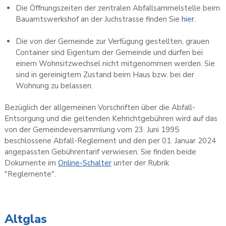
Die Öffnungszeiten der
zentralen Abfallsammelstelle beim
Bauamtswerkshof an der Juchstrasse finden Sie
hier
.
Die von der Gemeinde zur Verfügung gestellten, grauen
Container sind Eigentum der Gemeinde und dürfen bei
einem Wohnsitzwechsel nicht mitgenommen werden. Sie
sind in gereinigtem Zustand beim Haus bzw. bei der
Wohnung zu belassen.
Bezüglich der allgemeinen Vorschriften über die Abfall-
Entsorgung und die geltenden Kehrichtgebühren wird auf das
von der Gemeindeversammlung vom 23. Juni 1995
beschlossene Abfall-Reglement und den per 01. Januar 2024
angepassten Gebührentarif verwiesen. Sie finden beide
Dokumente im
Online-Schalter
unter der Rubrik
"Reglemente".
Altglas