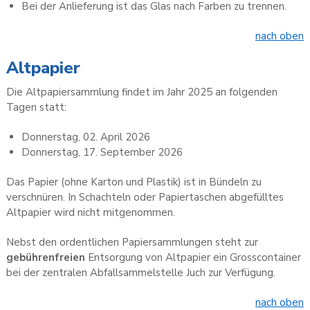
Bei der Anlieferung ist das Glas
nach Farben zu trennen.
nach oben
Altpapier
Die Altpapiersammlung findet im Jahr 2025 an folgenden
Tagen statt:
Donnerstag, 02. April 2026
Donnerstag, 17. September 2026
Das Papier (ohne Karton und Plastik) ist in Bündeln zu
verschnüren. In Schachteln oder Papiertaschen abgefülltes
Altpapier wird nicht mitgenommen.
Nebst den ordentlichen Papiersammlungen steht zur
gebührenfreien
Entsorgung von Altpapier ein Grosscontainer
bei der zentralen Abfallsammelstelle Juch zur Verfügung.
nach oben