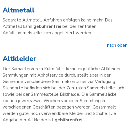
Altmetall
Separate Altmetall-Abfuhren erfolgen keine mehr. Das
Altmetall kann
gebührenfrei
bei der zentralen
Abfallsammelstelle Juch abgeliefert werden.
nach oben
Altkleider
Der Samariterverein Kulm führt keine eigentliche Altkleider-
Sammlungen mit Abholservice durch, stellt aber in der
Gemeinde verschiedene Sammelcontainer zur Verfügung.
Standorte befinden sich bei der Zentralen Sammelstelle Juch
sowie bei der Sammelstelle Binzhalde. Die Sammelsäcke
können jeweils zwei Wochen vor einer Sammlung in
verschiedenen Geschäften bezogen werden. Gesammelt
werden gute, noch verwendbare Kleider und Schuhe. Die
Abgabe der Altkleider ist
gebührenfrei
.