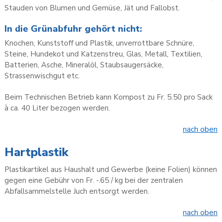
Stauden von Blumen und Gemüse, Jät und Fallobst.
In die Grünabfuhr gehört nicht:
Knochen, Kunststoff und Plastik, unverrottbare Schnüre,
Steine, Hundekot und Katzenstreu, Glas, Metall, Textilien,
Batterien, Asche, Mineralöl, Staubsaugersäcke,
Strassenwischgut etc.
Beim Technischen Betrieb kann Kompost zu Fr. 5.50 pro Sack
à ca. 40 Liter bezogen werden.
nach oben
Hartplastik
Plastikartikel aus Haushalt und Gewerbe (keine Folien) können
gegen eine Gebühr von Fr. -.65 / kg bei der zentralen
Abfallsammelstelle Juch entsorgt werden.
nach oben