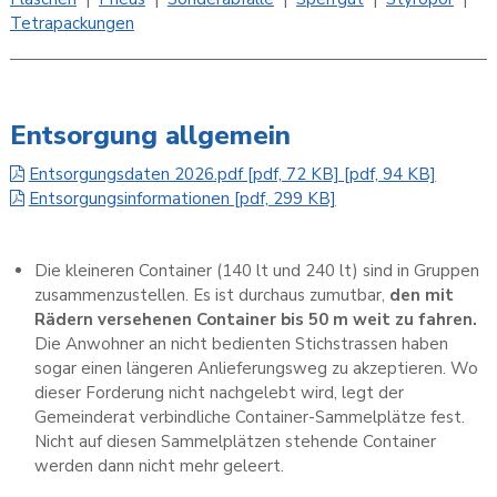
Tetrapackungen
Entsorgung allgemein
Entsorgungsdaten 2026.pdf [pdf, 72 KB] [pdf, 94 KB]
Entsorgungsinformationen [pdf, 299 KB]
Die kleineren Container (140 lt und 240 lt) sind in Gruppen
zusammenzustellen. Es ist durchaus zumutbar,
den mit
Rädern versehenen Container bis 50 m weit zu fahren.
Die Anwohner an nicht bedienten Stichstrassen haben
sogar einen längeren Anlieferungsweg zu akzeptieren. Wo
dieser Forderung nicht nachgelebt wird, legt der
Gemeinderat verbindliche Container-Sammelplätze fest.
Nicht auf diesen Sammelplätzen stehende Container
werden dann nicht mehr geleert.