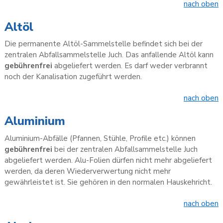
nach oben
Altöl
Die permanente Altöl-Sammelstelle befindet sich bei der
zentralen Abfallsammelstelle Juch. Das anfallende Altöl kann
gebührenfrei
abgeliefert werden. Es darf weder verbrannt
noch der Kanalisation zugeführt werden.
nach oben
Aluminium
Aluminium-Abfälle (Pfannen, Stühle, Profile etc.) können
gebührenfrei
bei der zentralen Abfallsammelstelle Juch
abgeliefert werden. Alu-Folien dürfen nicht mehr abgeliefert
werden, da deren Wiederverwertung nicht mehr
gewährleistet ist. Sie gehören in den normalen Hauskehricht.
nach oben