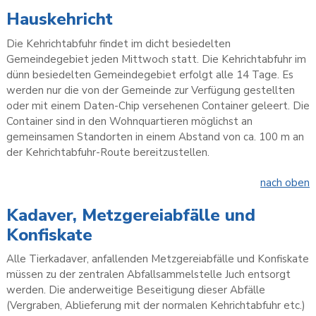
Hauskehricht
Die Kehrichtabfuhr findet im dicht besiedelten
Gemeindegebiet jeden Mittwoch statt. Die Kehrichtabfuhr im
dünn besiedelten Gemeindegebiet erfolgt alle 14 Tage. Es
werden nur die von der Gemeinde zur Verfügung gestellten
oder mit einem Daten-Chip versehenen Container geleert. Die
Container sind in den Wohnquartieren möglichst an
gemeinsamen Standorten in einem Abstand von ca. 100 m an
der Kehrichtabfuhr-Route bereitzustellen.
nach oben
Kadaver, Metzgereiabfälle und
Konfiskate
Alle Tierkadaver, anfallenden Metzgereiabfälle und Konfiskate
müssen zu der zentralen Abfallsammelstelle Juch entsorgt
werden. Die anderweitige Beseitigung dieser Abfälle
(Vergraben, Ablieferung mit der normalen Kehrichtabfuhr etc.)