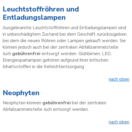
Leuchtstoffröhren und
Entladungslampen
Ausgebrannte Leuchtstoffröhren und Entladungslampen sind
in unbeschädigtem Zustand bei dem Geschäft zurückzugeben,
bei dem die neuen Röhren oder Lampen gekauft werden. Sie
können jedoch auch bei der zentralen Abfallsammelstelle
Juch
gebührenfrei
entsorgt werden. Glühbirnen, LED,
Energiesparlampen gehören aufgrund ihrer kritischen
Inhaltsstoffen in die Kehrichtentsorgung.
nach oben
Neophyten
Neophyten können
gebührenfrei
bei der zentralen
Abfallsammelstelle Juch entsorgt werden.
nach oben