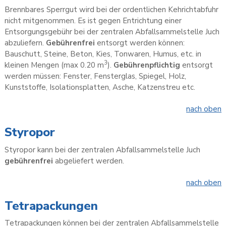
Brennbares Sperrgut wird bei der ordentlichen Kehrichtabfuhr
nicht mitgenommen. Es ist gegen Entrichtung einer
Entsorgungsgebühr bei der zentralen Abfallsammelstelle Juch
abzuliefern.
Gebührenfrei
entsorgt werden können:
Bauschutt, Steine, Beton, Kies, Tonwaren, Humus, etc. in
3
kleinen Mengen (max 0.20 m
).
Gebührenpflichtig
entsorgt
werden müssen: Fenster, Fensterglas, Spiegel, Holz,
Kunststoffe, Isolationsplatten, Asche, Katzenstreu etc.
nach oben
Styropor
Styropor kann bei der zentralen Abfallsammelstelle Juch
gebührenfrei
abgeliefert werden.
nach oben
Tetrapackungen
Tetrapackungen können bei der zentralen Abfallsammelstelle