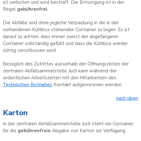
ist verboten und wird bestraft. Die Entsorgung ist in der
Regel
gebührenfrei
.
Die Abfälle sind ohne jegliche Verpackung in die in der
vorhandenen Kühlbox stehenden Container zu legen. Es ist
darauf zu achten, dass immer zuerst der angefangene
Container vollständig gefüllt und dass die Kühlbox wieder
richtig verschlossen wird.
Bezüglich des Zutrittes ausserhalb der Öffnungszeiten der
zentralen Abfallsammelstelle Juch kann während der
ordentlichen Arbeitszeiten mit den Mitarbeitern des
Technischen Betriebes
Kontakt aufgenommen werden.
nach oben
Karton
In der zentralen Abfallsammelstelle Juch steht ein Container
für die
gebührenfreie
Abgabe von Karton zur Verfügung.