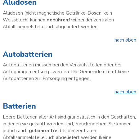
Aludosen
Aludosen (nicht magnetische Getränke-Dosen, kein
Weissblech) können
gebührenfrei
bei der zentralen
Abfallsammelstelle Juch abgeliefert werden.
nach oben
Autobatterien
Autobatterien müssen bei den Verkaufsstellen oder bei
Autogaragen entsorgt werden. Die Gemeinde nimmt keine
Autobatterien zur Entsorgung entgegen.
nach oben
Batterien
Leere Batterien aller Art sind grundsätzlich in den Geschäften,
in denen sie gekauft worden sind, zurückzugeben. Sie können
jedoch auch
gebührenfrei
bei der zentralen
Abfallsammelstelle Juch abgeliefert werden (keine