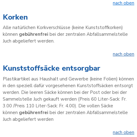
nach oben
Korken
Alle natürlichen Korkverschlüsse (keine Kunststoffkorken)
können
gebührenfrei
bei der zentralen Abfallsammelstelle
Juch abgeliefert werden.
nach oben
Kunststoffsäcke entsorgbar
Plastikartikel aus Haushalt und Gewerbe (keine Folien) können
in den speziell dafür vorgesehenen Kunststoffsäcken entsorgt
werden. Die leeren Säcke können bei der Post oder bei der
Sammelstelle Juch gekauft werden (Preis 60 Liter-Sack: Fr.
3.00 /Preis 110 Liter-Sack: Fr. 4.00). Die vollen Säcke
können
gebührenfrei
bei der zentralen Abfallsammelstelle
Juch abgeliefert werden
nach oben