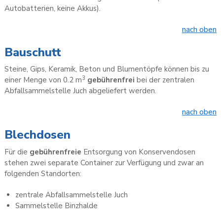
Autobatterien, keine Akkus).
nach oben
Bauschutt
Steine, Gips, Keramik, Beton und Blumentöpfe können bis zu
3
einer Menge von 0.2 m
gebührenfrei
bei der zentralen
Abfallsammelstelle Juch abgeliefert werden.
nach oben
Blechdosen
Für die
gebührenfreie
Entsorgung von Konservendosen
stehen zwei separate Container zur Verfügung und zwar an
folgenden Standorten:
zentrale Abfallsammelstelle Juch
Sammelstelle Binzhalde